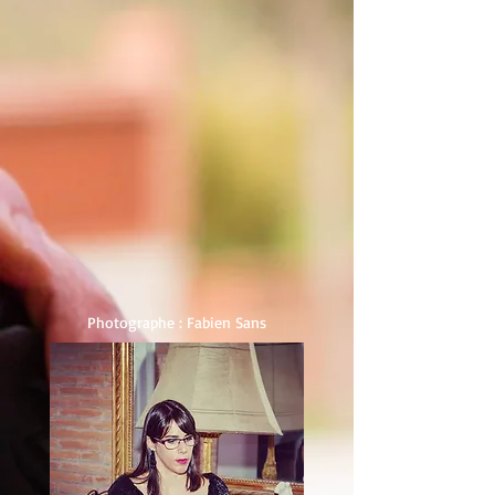
Photographe : Fabien Sans