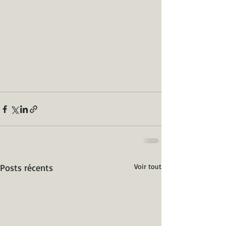
Posts récents
Voir tout