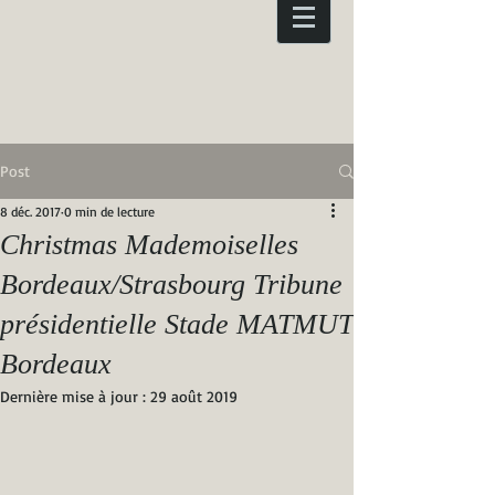
Post
8 déc. 2017
0 min de lecture
Christmas Mademoiselles
Bordeaux/Strasbourg Tribune
présidentielle Stade MATMUT
Bordeaux
Dernière mise à jour :
29 août 2019