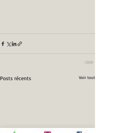
Posts récents
Voir tout