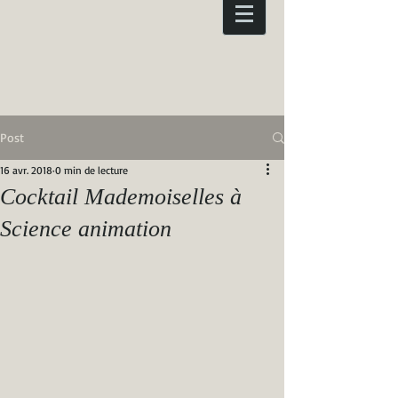
Post
16 avr. 2018
0 min de lecture
Cocktail Mademoiselles à
Science animation